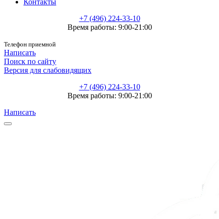
Контакты
+7 (496) 224-33-10
Время работы: 9:00-21:00
Телефон приемной
Написать
Поиск по сайту
Версия для слабовидящих
+7 (496) 224-33-10
Время работы: 9:00-21:00
Написать