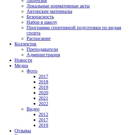
Лицензия
Локальные нормативные акты
Авторские материалы
Безопасность
Набор в школу
Программа спортивной подготовки по видам
спорта
Расписание
Коллектив
Преподаватели
Администрация
Новости
Медиа
Фото
2017
2018
2019
2020
2021
2022
Видео
2012
2017
2019
Отзывы