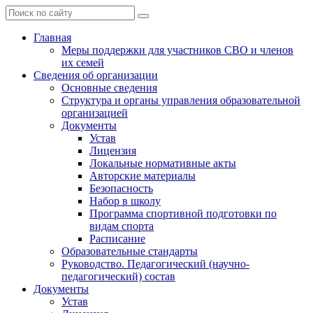
Главная
Меры поддержки для участников СВО и членов
их семей
Сведения об организации
Основные сведения
Структура и органы управления образовательной
организацией
Документы
Устав
Лицензия
Локальные нормативные акты
Авторские материалы
Безопасность
Набор в школу
Программа спортивной подготовки по
видам спорта
Расписание
Образовательные стандарты
Руководство. Педагогический (научно-
педагогический) состав
Документы
Устав