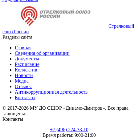
Стрелковый
союз России
Разделы сайта
Главная
Сведения об организации
Документы
Расписание
Коллектив
Новости
Медиа
Отзывы
Антикоррупционная деятельность
Контакты
© 2017-2026 МУ ДО СШОР «Динамо-Дмитров». Все права
защищены.
Контакты
+7 (496) 224-33-10
Время работы: 9:00-21:00