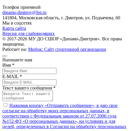
Телефон приемной
dinamo-dmitrov@list.ru
141804, Московская область, г. Дмитров, ул. Подъячева, 60
Мы в соцсетях
Карта сайта
Версия для слабовидящих
© 2017-2026 МУ ДО СШОР «Динамо-Дмитров». Все права
защищены.
Работает на:
Мибок: Сайт спортивной организации
Напишите нам
Имя *
E-MAIL *
Текст вашего сообщения *
Нажимая кнопку «Отправить сообщение», я даю свое
согласие на обработку моих персональных данных, в
соответствии с Федеральным законом от 27.07.2006 года
№152-ФЗ «О персональных данных», на условиях и для
целей, определенных в Согласии на обработку персональных