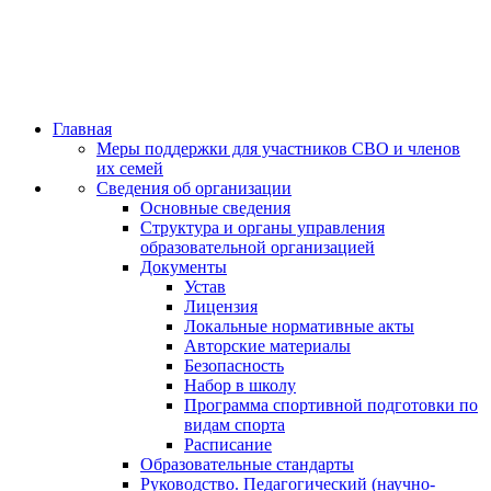
Главная
Меры поддержки для участников СВО и членов
их семей
Сведения об организации
Основные сведения
Структура и органы управления
образовательной организацией
Документы
Устав
Лицензия
Локальные нормативные акты
Авторские материалы
Безопасность
Набор в школу
Программа спортивной подготовки по
видам спорта
Расписание
Образовательные стандарты
Руководство. Педагогический (научно-