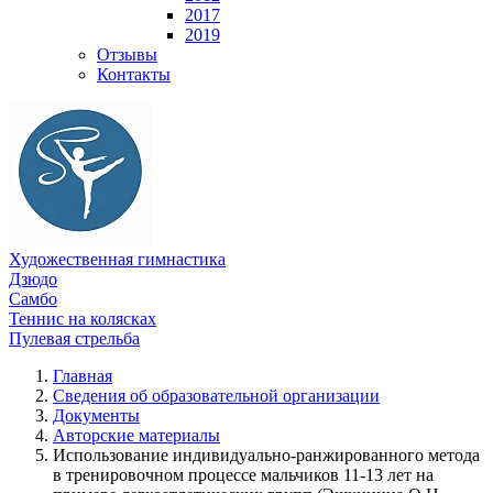
2017
2019
Отзывы
Контакты
Художественная гимнастика
Дзюдо
Самбо
Теннис на колясках
Пулевая стрельба
Главная
Сведения об образовательной организации
Документы
Авторские материалы
Использование индивидуально-ранжированного метода
в тренировочном процессе мальчиков 11-13 лет на