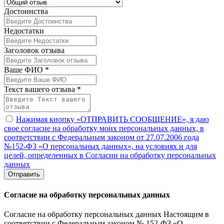
Достоинства
Недостатки
Заголовок отзыва
Ваше ФИО *
Текст вашего отзыва *
Нажимая кнопку «ОТПРАВИТЬ СООБЩЕНИЕ», я даю
свое согласие на обработку моих персональных данных, в
соответствии с Федеральным законом от 27.07.2006 года
№152-ФЗ «О персональных данных», на условиях и для
целей, определенных в Согласии на обработку персональных
данных
Отправить
Согласие на обработку персональных данных
Согласие на обработку персональных данных Настоящим в
соответствии с Федеральным законом № 152-ФЗ «О