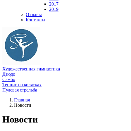
2017
2019
Отзывы
Контакты
Художественная гимнастика
Дзюдо
Самбо
Теннис на колясках
Пулевая стрельба
Главная
Новости
Новости