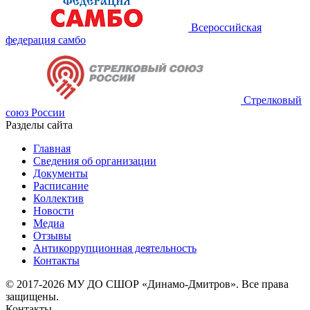
Всероссийская
федерация самбо
Стрелковый
союз России
Разделы сайта
Главная
Сведения об организации
Документы
Расписание
Коллектив
Новости
Медиа
Отзывы
Антикоррупционная деятельность
Контакты
© 2017-2026 МУ ДО СШОР «Динамо-Дмитров». Все права
защищены.
Контакты