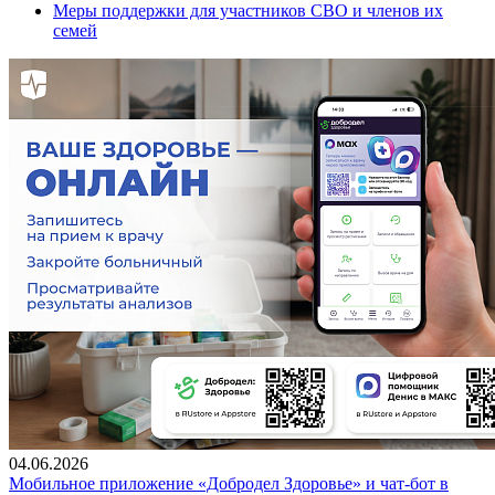
Меры поддержки для участников СВО и членов их
семей
04.06.2026
Мобильное приложение «Добродел Здоровье» и чат-бот в