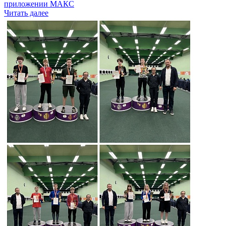
приложении МАКС
Читать далее