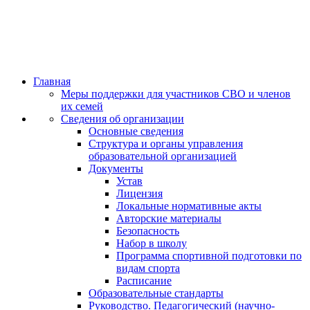
Главная
Меры поддержки для участников СВО и членов
их семей
Сведения об организации
Основные сведения
Структура и органы управления
образовательной организацией
Документы
Устав
Лицензия
Локальные нормативные акты
Авторские материалы
Безопасность
Набор в школу
Программа спортивной подготовки по
видам спорта
Расписание
Образовательные стандарты
Руководство. Педагогический (научно-