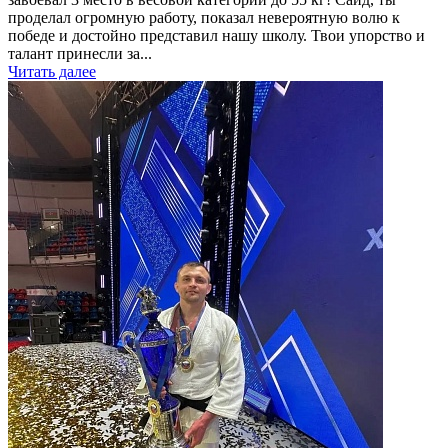
проделал огромную работу, показал невероятную волю к
победе и достойно представил нашу школу. Твои упорство и
талант принесли за...
Читать далее