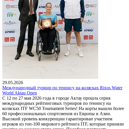
29.05.2026
Международный турнир по теннису на колясках Rixos Water
World Aktau Open
С 12 по 27 мая 2026 года в городе Актау прошла серия
международных рейтинговых турниров по теннису на
колясках ITF WC50 Tournament Series! На корты вышли более
60 профессиональных спортсменов из Европы и Азии.
Высокий уровень конкуренции гарантирован участием
игроков из топ-100 мирового рейтинга ITF, которые приняли