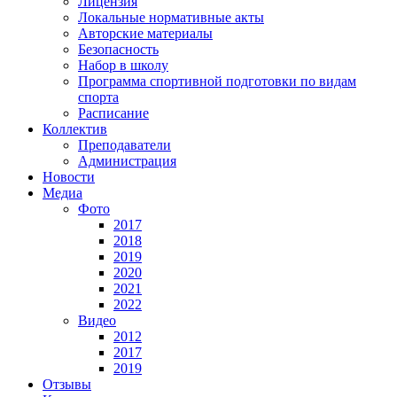
Лицензия
Локальные нормативные акты
Авторские материалы
Безопасность
Набор в школу
Программа спортивной подготовки по видам
спорта
Расписание
Коллектив
Преподаватели
Администрация
Новости
Медиа
Фото
2017
2018
2019
2020
2021
2022
Видео
2012
2017
2019
Отзывы