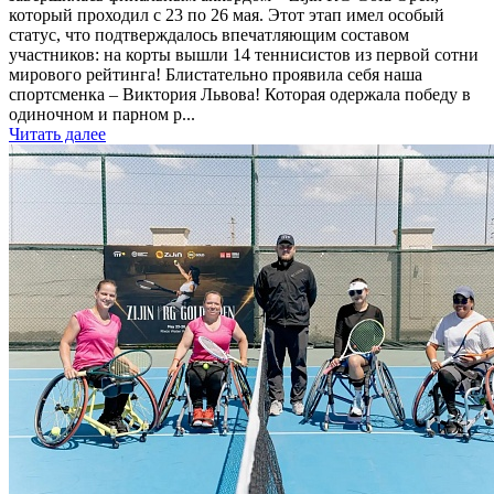
который проходил с 23 по 26 мая. Этот этап имел особый
статус, что подтверждалось впечатляющим составом
участников: на корты вышли 14 теннисистов из первой сотни
мирового рейтинга! Блистательно проявила себя наша
спортсменка – Виктория Львова! Которая одержала победу в
одиночном и парном р...
Читать далее