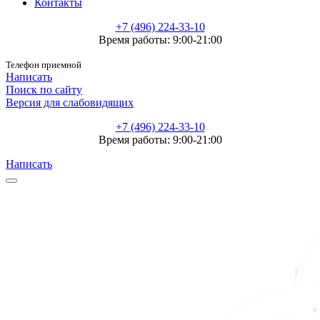
Контакты
+7 (496) 224-33-10
Время работы: 9:00-21:00
Телефон приемной
Написать
Поиск по сайту
Версия для слабовидящих
+7 (496) 224-33-10
Время работы: 9:00-21:00
Написать