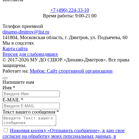
+7 (496) 224-33-10
Время работы: 9:00-21:00
Телефон приемной
dinamo-dmitrov@list.ru
141804, Московская область, г. Дмитров, ул. Подъячева, 60
Мы в соцсетях
Карта сайта
Версия для слабовидящих
© 2017-2026 МУ ДО СШОР «Динамо-Дмитров». Все права
защищены.
Работает на:
Мибок: Сайт спортивной организации
Напишите нам
Имя *
E-MAIL *
Текст вашего сообщения *
Нажимая кнопку «Отправить сообщение», я даю свое
согласие на обработку моих персональных данных, в