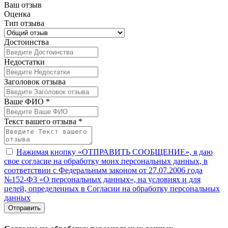
Ваш отзыв
Оценка
Тип отзыва
Достоинства
Недостатки
Заголовок отзыва
Ваше ФИО *
Текст вашего отзыва *
Нажимая кнопку «ОТПРАВИТЬ СООБЩЕНИЕ», я даю
свое согласие на обработку моих персональных данных, в
соответствии с Федеральным законом от 27.07.2006 года
№152-ФЗ «О персональных данных», на условиях и для
целей, определенных в Согласии на обработку персональных
данных
Отправить