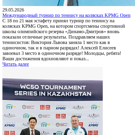
29.05.2026
Международный турнир по теннису на колясках KPMG Open
С 18 по 21 мая эстафету принял турнир по теннису на
колясках KPMG Open, на котором спортсмены спортивной
школы олимпийского резерва «Динамо-Дмитров» вновь
показали отличные результаты. Поздравляем наших
теннисистов: Виктория Львова заняла 1 место как в
одиночном, так и в парном разрядах! Алексей Елисеев
завоевал 3 место в одиночном разряде! Молодцы, ребята!
Ваши достижения вдохновляют и показ...
Читать далее