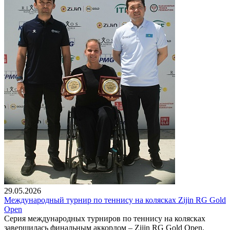
29.05.2026
Международный турнир по теннису на колясках Zijin RG Gold
Open
Серия международных турниров по теннису на колясках
завершилась финальным аккордом – Zijin RG Gold Open,