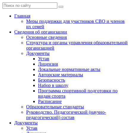
Главная
Меры поддержки для участников СВО и членов
их семей
Сведения об организации
Основные сведения
Структура и органы управления образовательной
организацией
Документы
Устав
Лицензия
Локальные нормативные акты
Авторские материалы
Безопасность
Набор в школу
Программа спортивной подготовки по
видам спорта
Расписание
Образовательные стандарты
Руководство. Педагогический (научно-
педагогический) состав
Документы
Устав